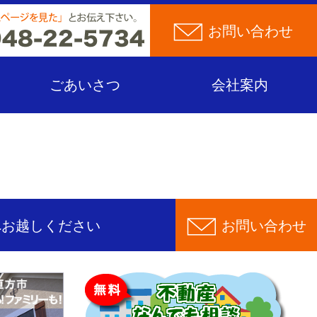
お問い合わせ
ごあいさつ
会社案内
へお越しください
お問い合わせ