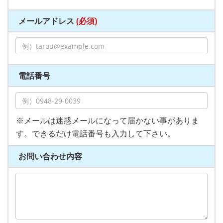
メールアドレス
(必須)
電話番号
※メールは迷惑メールになって届かない事がありま
す。できるだけ電話番号も入力して下さい。
お問い合わせ内容