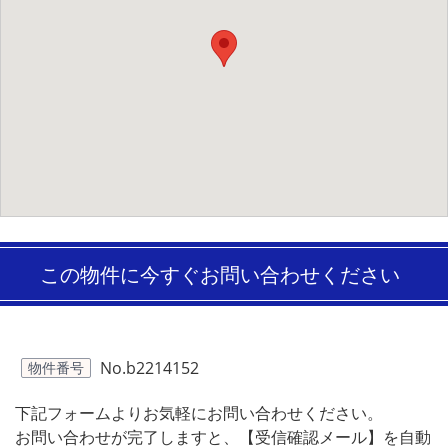
この物件に今すぐお問い合わせください
No.b2214152
物件番号
下記フォームよりお気軽にお問い合わせください。
お問い合わせが完了しますと、【受信確認メール】を自動