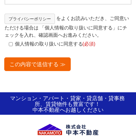
をよくお読みいただき、ご同意い
プライバシーポリシー
ただける場合は 「個人情報の取り扱いに同意する」にチ
ェックを入れ、確認画面へお進みください。
個人情報の取り扱いに同意する
(必須)
マンション・アパート・貸家・貸店舗・貸事務
所、賃貸物件も豊富です！
中本不動産へお越しください