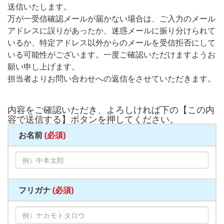
送信いたします。
万が一受信確認メールが届かない場合は、ご入力のメール
アドレスに誤りがあったか、迷惑メールに振り分けられて
いるか、特定アドレス以外からのメールを受信拒否にして
いる可能性がございます。一度ご確認いただけますようお
願い申し上げます。
担当者よりお問い合わせへの返信をさせていただきます。
内容をご確認いただき、よろしければ下の【この内
容で送信する】ボタンを押してください。
お名前
(必須)
フリガナ
(必須)