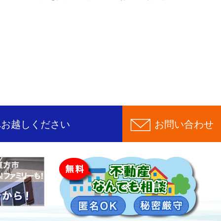
へお越しください
お問い合わせ