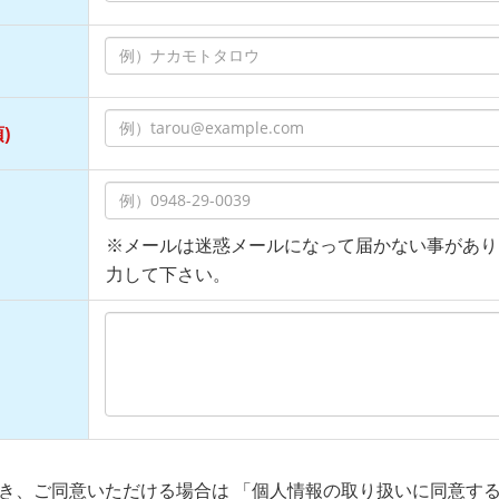
)
※メールは迷惑メールになって届かない事があり
力して下さい。
き、ご同意いただける場合は 「個人情報の取り扱いに同意す