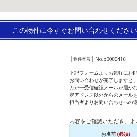
この物件に今すぐお問い合わせくださ
No.b0000416
物件番号
下記フォームよりお気軽にお
お問い合わせが完了しますと
万が一受信確認メールが届か
定アドレス以外からのメール
担当者よりお問い合わせへの
内容をご確認いただき、よ
お名前
(必須)