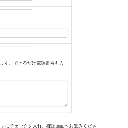
ます。できるだけ電話番号も入
る」にチェックを入れ、確認画面へお進みくださ