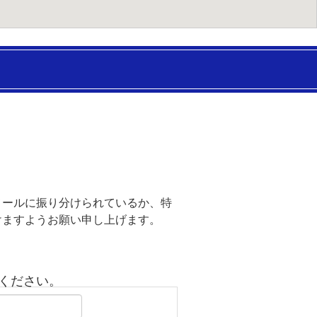
メールに振り分けられているか、特
けますようお願い申し上げます。
ください。