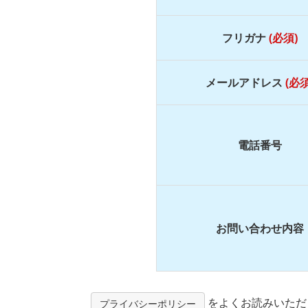
フリガナ
(必須)
メールアドレス
(必須
電話番号
お問い合わせ内容
をよくお読みいただ
プライバシーポリシー