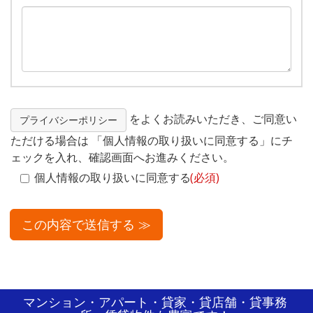
をよくお読みいただき、ご同意い
プライバシーポリシー
ただける場合は 「個人情報の取り扱いに同意する」にチ
ェックを入れ、確認画面へお進みください。
個人情報の取り扱いに同意する
(必須)
マンション・アパート・貸家・貸店舗・貸事務