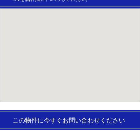
この物件に今すぐお問い合わせください