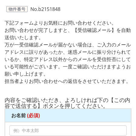
No.b2151848
物件番号
下記フォームよりお気軽にお問い合わせください。
お問い合わせが完了しますと、【受信確認メール】を自動
送信いたします。
万が一受信確認メールが届かない場合は、ご入力のメール
アドレスに誤りがあったか、迷惑メールに振り分けられて
いるか、特定アドレス以外からのメールを受信拒否にして
いる可能性がございます。一度ご確認いただけますようお
願い申し上げます。
担当者よりお問い合わせへの返信をさせていただきます。
内容をご確認いただき、よろしければ下の【この内
容で送信する】ボタンを押してください。
お名前
(必須)