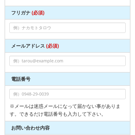
フリガナ
(必須)
メールアドレス
(必須)
電話番号
※メールは迷惑メールになって届かない事がありま
す。できるだけ電話番号も入力して下さい。
お問い合わせ内容