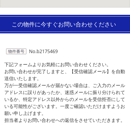
この物件に今すぐお問い合わせください
No.b2175469
物件番号
下記フォームよりお気軽にお問い合わせください。
お問い合わせが完了しますと、【受信確認メール】を自動
送信いたします。
万が一受信確認メールが届かない場合は、ご入力のメール
アドレスに誤りがあったか、迷惑メールに振り分けられて
いるか、特定アドレス以外からのメールを受信拒否にして
いる可能性がございます。一度ご確認いただけますようお
願い申し上げます。
担当者よりお問い合わせへの返信をさせていただきます。