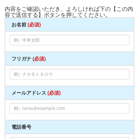
内容をご確認いただき、よろしければ下の【この内
容で送信する】ボタンを押してください。
お名前
(必須)
フリガナ
(必須)
メールアドレス
(必須)
電話番号