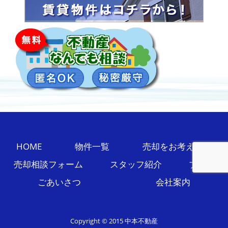
HOME
物件一覧
売却をお考えの方
売却相談フォーム
スタッフ紹介
ブログ
ごあいさつ
会社案内
Copyright © 2015 中本不動産