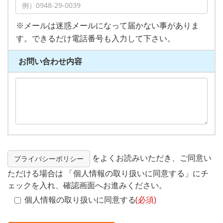
※メールは迷惑メールになって届かない事がありま
す。できるだけ電話番号も入力して下さい。
お問い合わせ内容
をよくお読みいただき、ご同意い
プライバシーポリシー
ただける場合は 「個人情報の取り扱いに同意する」にチ
ェックを入れ、確認画面へお進みください。
個人情報の取り扱いに同意する
(必須)