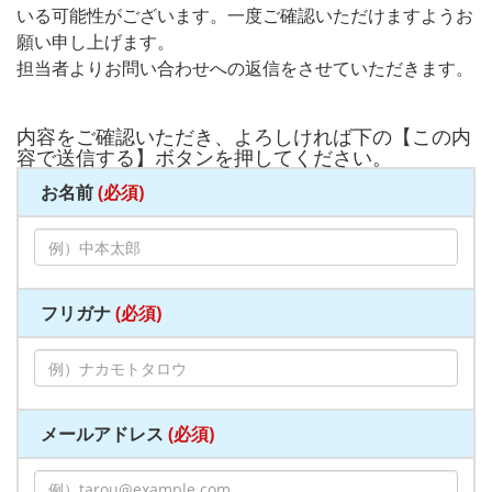
いる可能性がございます。一度ご確認いただけますようお
願い申し上げます。
担当者よりお問い合わせへの返信をさせていただきます。
内容をご確認いただき、よろしければ下の【この内
容で送信する】ボタンを押してください。
お名前
(必須)
フリガナ
(必須)
メールアドレス
(必須)