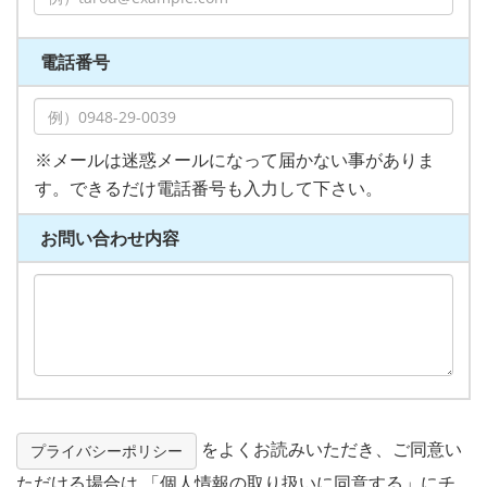
電話番号
※メールは迷惑メールになって届かない事がありま
す。できるだけ電話番号も入力して下さい。
お問い合わせ内容
をよくお読みいただき、ご同意い
プライバシーポリシー
ただける場合は 「個人情報の取り扱いに同意する」にチ