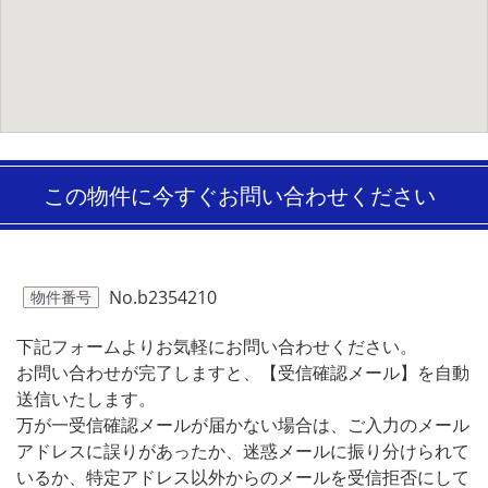
この物件に今すぐお問い合わせください
No.b2354210
物件番号
下記フォームよりお気軽にお問い合わせください。
お問い合わせが完了しますと、【受信確認メール】を自動
送信いたします。
万が一受信確認メールが届かない場合は、ご入力のメール
アドレスに誤りがあったか、迷惑メールに振り分けられて
いるか、特定アドレス以外からのメールを受信拒否にして