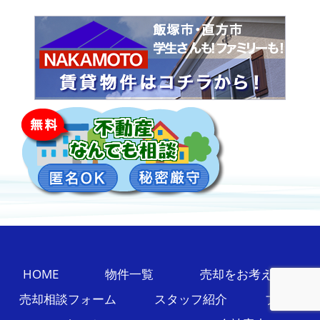
HOME
物件一覧
売却をお考えの方
売却相談フォーム
スタッフ紹介
ブログ